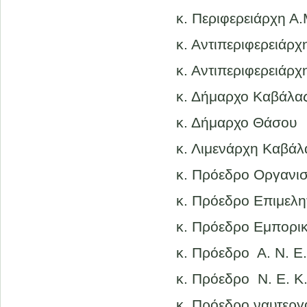
κ. Περιφερειάρχη Α.
κ. Αντιπεριφερειάρχ
κ. Αντιπεριφερειάρχ
κ. Δήμαρχο Καβάλα
κ. Δήμαρχο Θάσου
κ. Λιμενάρχη Καβάλ
κ. Πρόεδρο Οργανι
κ. Πρόεδρο Επιμελη
κ. Πρόεδρο Εμπορι
κ. Πρόεδρο Α. Ν. Ε.
κ. Πρόεδρο Ν. Ε. Κ
κ. Πρόεδρο ναυτερ