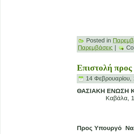
Γ
Ο 
Νικόλα
Posted in
Παρεμβ
Παρεμβάσεις
|
Co
Επιστολή προς 
14 Φεβρουαρίου, 
ΘΑΣΙΑΚΗ ΕΝΩΣΗ 
Καβάλα, 13. 
Προς
Υπουργό Ναυ