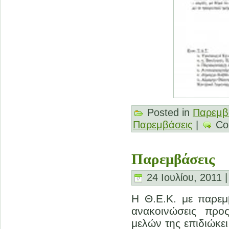
Posted in
Παρεμβ
Παρεμβάσεις
|
Co
Παρεμβάσεις
24 Ιουλίου, 2011 
Η Θ.Ε.Κ. με παρεμ
ανακοινώσεις προ
μελών της επιδιώκει