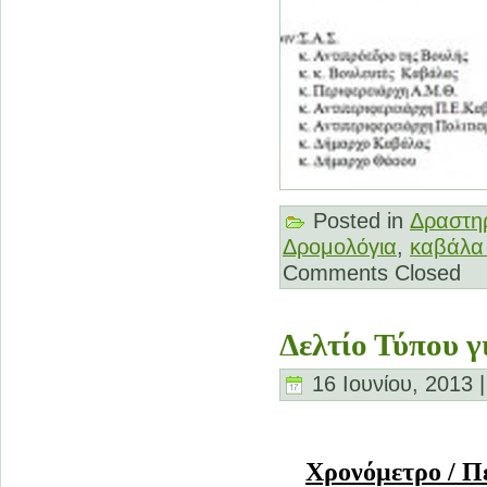
Posted in
Δραστηρ
Δρομολόγια
,
καβάλα 
Comments Closed
Δελτίο Τύπου 
16 Ιουνίου, 2013 
Χρονόμετρο / Π