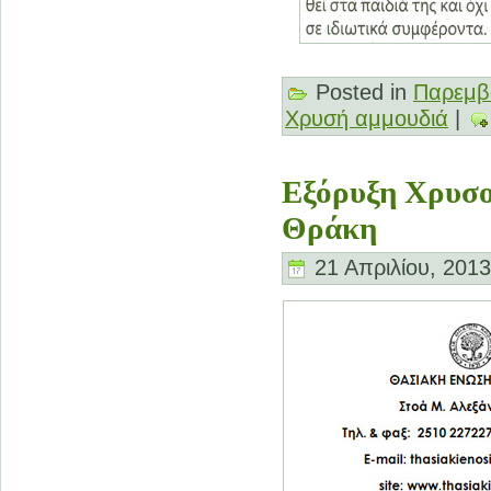
Posted in
Παρεμβ
Χρυσή αμμουδιά
|
Εξόρυξη Χρυσο
Θράκη
21 Απριλίου, 2013