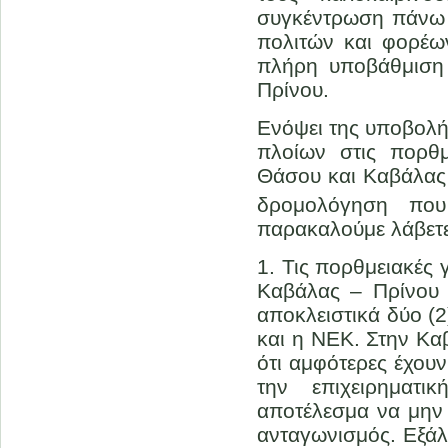
συγκέντρωση πάνω
πολιτών και φορέω
πλήρη υποβάθμιση
Πρίνου.
Ενόψει της υποβολή
πλοίων στις πορθ
Θάσου και Καβάλας 
δρομολόγηση που
παρακαλούμε λάβετ
1. Τις πορθμειακές
Καβάλας – Πρίνου 
αποκλειστικά δύο (2
και η ΝΕΚ. Στην Κα
ότι αμφότερες έχου
την επιχειρηματι
αποτέλεσμα να μην 
ανταγωνισμός. Εξάλ