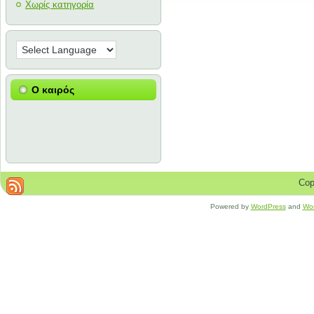
Χωρίς κατηγορία
Ο καιρός
Cop
Powered by
WordPress
and
Wo