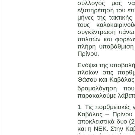
σύλλογός μας να 
εξυπηρέτηση του επι
μήνες της τακτικής
τους καλοκαιριν
συγκέντρωση πάνω
πολιτών και φορέω
πλήρη υποβάθμιση
Πρίνου.
Ενόψει της υποβολή
πλοίων στις πορθ
Θάσου και Καβάλας 
δρομολόγηση που
παρακαλούμε λάβετ
1. Τις πορθμειακές
Καβάλας – Πρίνου 
αποκλειστικά δύο (2
και η ΝΕΚ. Στην Κα