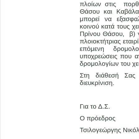
πλοίων στις πορθ
Θάσου και Καβάλα
μπορεί να εξασφαλ
κοινού κατά τους χ
Πρίνου Θάσου, β) 
πλοιοκτήτριας εται
επόμενη δρομολο
υποχρεώσεις που α
δρομολογίων του χει
Στη διάθεσή Σας
διευκρίνιση.
Για το Δ.Σ.
Ο πρόεδρος
Τσιλογεώργης Νικό