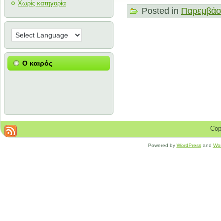
Χωρίς κατηγορία
Posted in
Παρεμβάσ
Ο καιρός
Cop
Powered by
WordPress
and
Wo