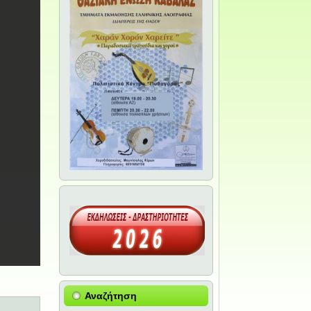
Αναζήτηση