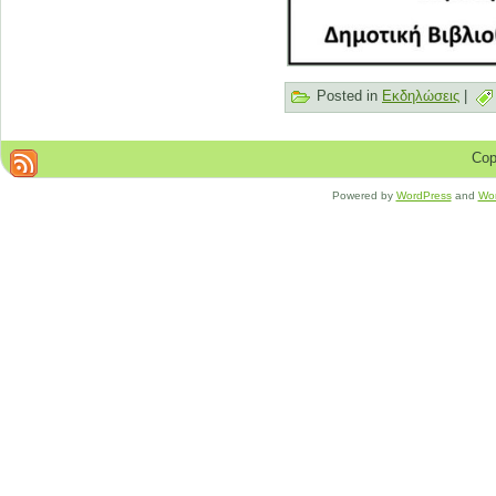
Posted in
Εκδηλώσεις
|
Cop
Powered by
WordPress
and
Wo