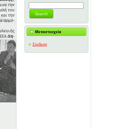
Μεταστοιχεία
Σύνδεση