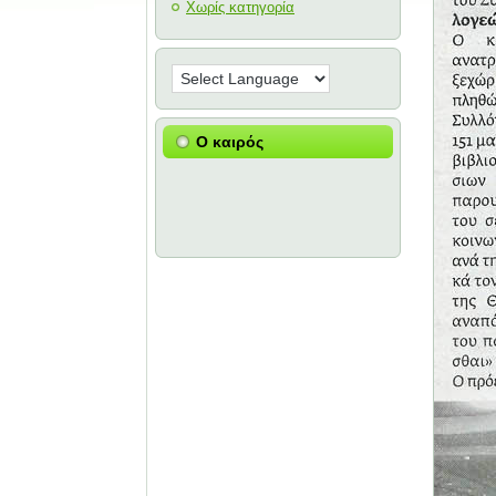
Χωρίς κατηγορία
Ο καιρός