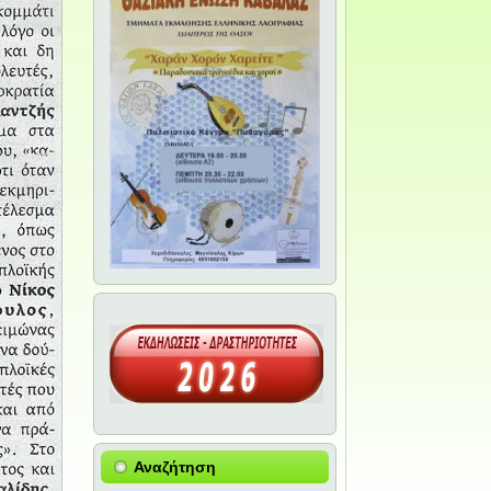
Αναζήτηση