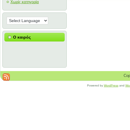
Χωρίς κατηγορία
Ο καιρός
Cop
Powered by
WordPress
and
Wo