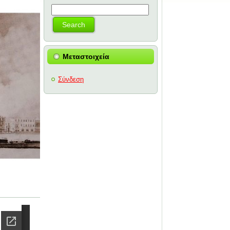
Μεταστοιχεία
Σύνδεση