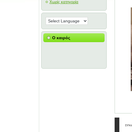
Χωρίς κατηγορία
Ο καιρός