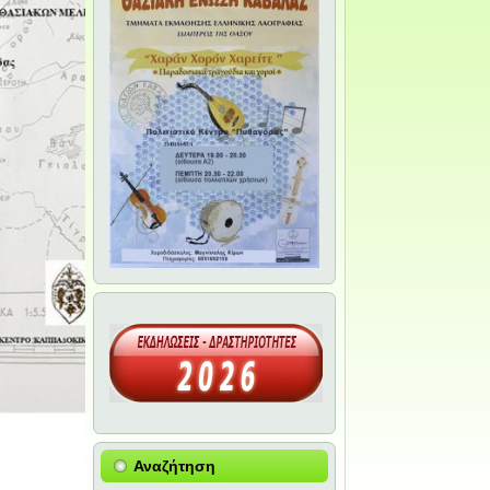
Αναζήτηση