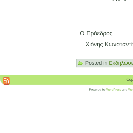
Ο Πρόεδρ
Χιόνης Κων
Posted in
Εκδηλώσε
Cop
Powered by
WordPress
and
Wo