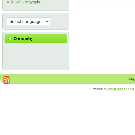
Χωρίς κατηγορία
Ο καιρός
Cop
Powered by
WordPress
and
Wo