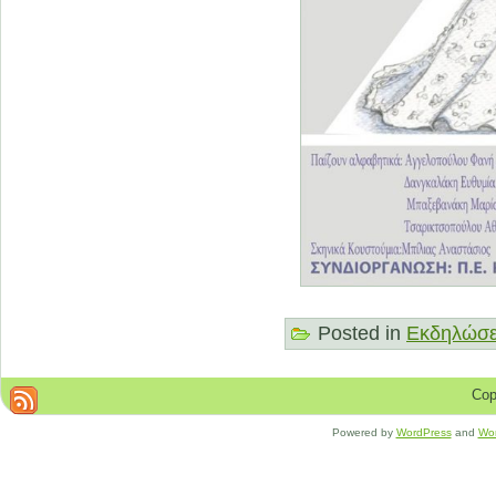
Posted in
Εκδηλώσε
Cop
Powered by
WordPress
and
Wo