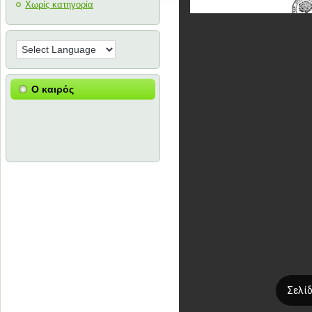
Χωρίς κατηγορία
Ο καιρός