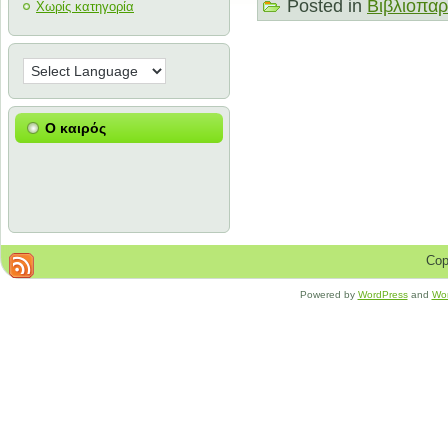
Posted in
Βιβλιοπαρ
Χωρίς κατηγορία
Ο καιρός
Cop
Powered by
WordPress
and
Wo