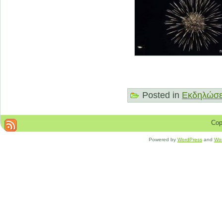
Posted in
Εκδηλώσε
Cop
Powered by
WordPress
and
Wo