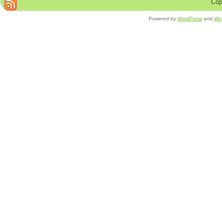
Cop
Powered by
WordPress
and
Wo