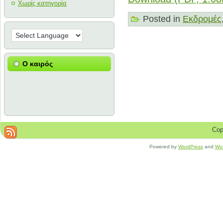
Χωρίς κατηγορία
Posted in
Εκδρομές
Ο καιρός
Cop
Powered by
WordPress
and
Wo